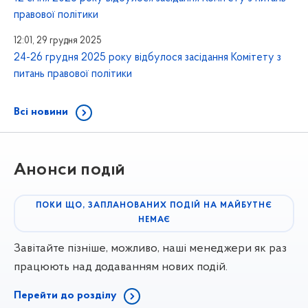
правової політики
12:01, 29 грудня 2025
24-26 грудня 2025 року відбулося засідання Комітету з
питань правової політики
Всі новини
Анонси подій
ПОКИ ЩО, ЗАПЛАНОВАНИХ ПОДІЙ НА МАЙБУТНЄ
НЕМАЄ
Завітайте пізніше, можливо, наші менеджери як раз
працюють над додаванням нових подій.
Перейти до розділу