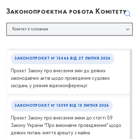
Законопроєктна робота Комітету
Комітет є головним
ЗАКОНОПРОЄКТ № 15446
ВІД
27 ЛИПНЯ 2026
Проєкт Закону про внесення змін до деяких
законодавчих актів щодо проведення судових
засідань у режимі відеоконференції
ЗАКОНОПРОЄКТ № 15399
ВІД
10 ЛИПНЯ 2026
Проєкт Закону про внесення зміни до статті 59
Закону України "Про виконавче провадження" щодо
деяких питань зняття арешту з майна