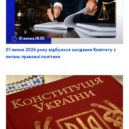
01 липня,18:00
01 липня 2026 року відбулося засідання Комітету з
питань правової політики