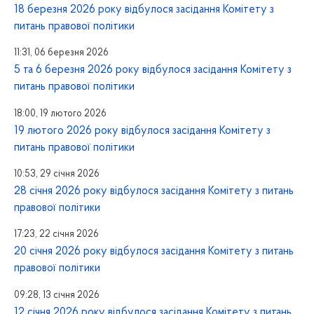
18 березня 2026 року відбулося засідання Комітету з
питань правової політики
11:31, 06 березня 2026
5 та 6 березня 2026 року відбулося засідання Комітету з
питань правової політики
18:00, 19 лютого 2026
19 лютого 2026 року відбулося засідання Комітету з
питань правової політики
10:53, 29 січня 2026
28 січня 2026 року відбулося засідання Комітету з питань
правової політики
17:23, 22 січня 2026
20 січня 2026 року відбулося засідання Комітету з питань
правової політики
09:28, 13 січня 2026
12 січня 2026 року відбулося засідання Комітету з питань