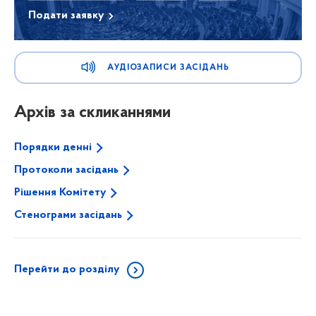
Подати заявку
АУДІОЗАПИСИ ЗАСІДАНЬ
Архів за скликаннями
Порядки денні
Протоколи засідань
Рішення Комітету
Стенограми засідань
Перейти до розділу