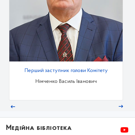
Перший заступник голови Комітету
Німченко Василь Іванович
Медійна бібліотека