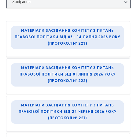
Засідання
МАТЕРІАЛИ ЗАСІДАННЯ КОМІТЕТУ З ПИТАНЬ
ПРАВОВОЇ ПОЛІТИКИ ВІД 08 - 14 ЛИПНЯ 2026 РОКУ
(ПРОТОКОЛ № 223)
МАТЕРІАЛИ ЗАСІДАННЯ КОМІТЕТУ З ПИТАНЬ
ПРАВОВОЇ ПОЛІТИКИ ВІД 01 ЛИПНЯ 2026 РОКУ
(ПРОТОКОЛ № 222)
МАТЕРІАЛИ ЗАСІДАННЯ КОМІТЕТУ З ПИТАНЬ
ПРАВОВОЇ ПОЛІТИКИ ВІД 24 ЧЕРВНЯ 2026 РОКУ
(ПРОТОКОЛ № 221)