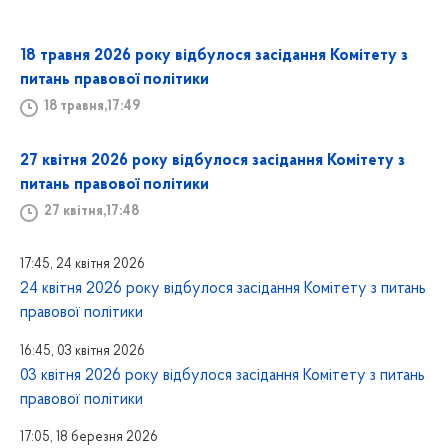
18 травня 2026 року відбулося засідання Комітету з
питань правової політики
18 травня,17:49
27 квітня 2026 року відбулося засідання Комітету з
питань правової політики
27 квітня,17:48
17:45, 24 квітня 2026
24 квітня 2026 року відбулося засідання Комітету з питань
правової політики
16:45, 03 квітня 2026
03 квітня 2026 року відбулося засідання Комітету з питань
правової політики
17:05, 18 березня 2026