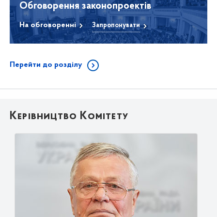
Обговорення законопроектів
На обговоренні
Запропонувати
Перейти до розділу
Керівництво Комітету