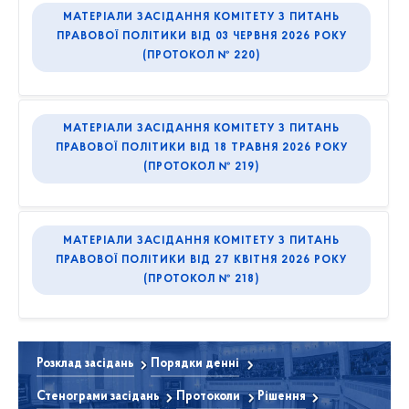
МАТЕРІАЛИ ЗАСІДАННЯ КОМІТЕТУ З ПИТАНЬ
ПРАВОВОЇ ПОЛІТИКИ ВІД 03 ЧЕРВНЯ 2026 РОКУ
(ПРОТОКОЛ № 220)
МАТЕРІАЛИ ЗАСІДАННЯ КОМІТЕТУ З ПИТАНЬ
ПРАВОВОЇ ПОЛІТИКИ ВІД 18 ТРАВНЯ 2026 РОКУ
(ПРОТОКОЛ № 219)
МАТЕРІАЛИ ЗАСІДАННЯ КОМІТЕТУ З ПИТАНЬ
ПРАВОВОЇ ПОЛІТИКИ ВІД 27 КВІТНЯ 2026 РОКУ
(ПРОТОКОЛ № 218)
Розклад засідань
Порядки денні
Стенограми засідань
Протоколи
Рішення