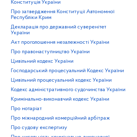
Конституція України
Про затвердження Конституції Автономної
Республіки Крим
Декларація про державний суверенітет
України
Акт проголошення незалежності України
Про правонаступництво України
Цивільний кодекс України
Господарський процесуальний Кодекс України
Цивільний процесуальний кодекс України
Кодекс адміністративного судочинства України
Кримінально-виконавчий кодекс України
Про нотаріат
Про міжнародний комерційний арбітраж
Про судову експертизу