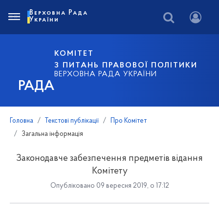
Верховна Рада
України
КОМІТЕТ
З ПИТАНЬ ПРАВОВОЇ ПОЛІТИКИ
ВЕРХОВНА РАДА УКРАЇНИ
РАДА
Головна
Текстові публікації
Про Комітет
Загальна інформація
Законодавче забезпечення предметів відання
Комітету
Опубліковано 09 вересня 2019, о 17:12