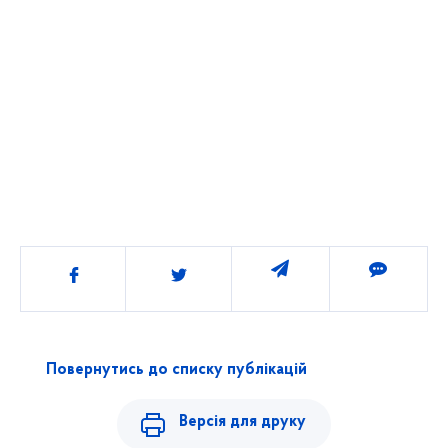
Поділитись
Повернутись до списку публікацій
Версія для друку