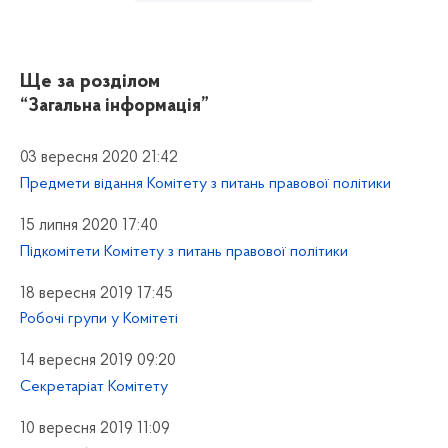
Ще за розділом
“Загальна інформація”
03 вересня 2020 21:42
Предмети відання Комітету з питань правової політики
15 липня 2020 17:40
Підкомітети Комітету з питань правової політики
18 вересня 2019 17:45
Робочі групи у Комітеті
14 вересня 2019 09:20
Секретаріат Комітету
10 вересня 2019 11:09