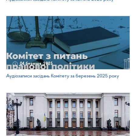
04 березня, 2025
Аудіозаписи засідань Комітету за березень 2025 року