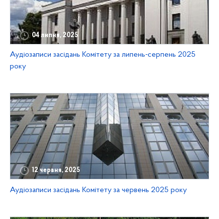
04 липня, 2025
Аудіозаписи засідань Комітету за липень-серпень 2025
року
12 червня, 2025
Аудіозаписи засідань Комітету за червень 2025 року