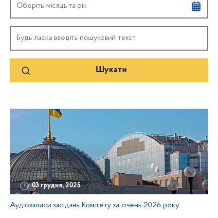
03 грудня, 2025
Аудіозаписи засідань Комітету за січень 2026 року