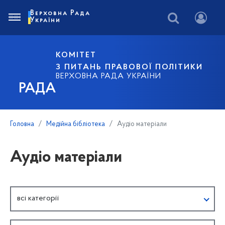
Верховна Рада
України
КОМІТЕТ
З ПИТАНЬ ПРАВОВОЇ ПОЛІТИКИ
ВЕРХОВНА РАДА УКРАЇНИ
РАДА
Головна
Медійна бібліотека
Аудіо матеріали
Аудіо матеріали
всі категорії