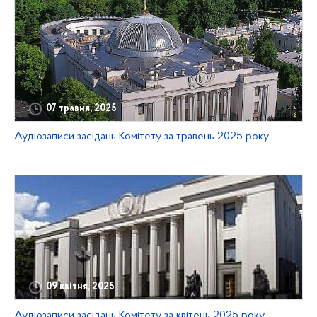
07 травня, 2025
Аудіозаписи засідань Комітету за травень 2025 року
09 квітня, 2025
Аудіозаписи засідань Комітету за квітень 2025 року