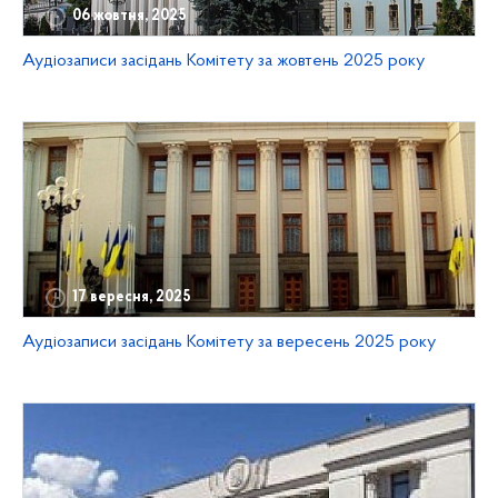
06 жовтня, 2025
Аудіозаписи засідань Комітету за жовтень 2025 року
17 вересня, 2025
Аудіозаписи засідань Комітету за вересень 2025 року