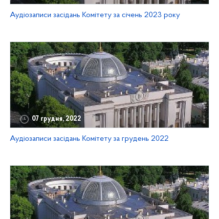
Аудіозаписи засідань Комітету за січень 2023 року
07 грудня, 2022
Аудіозаписи засідань Комітету за грудень 2022