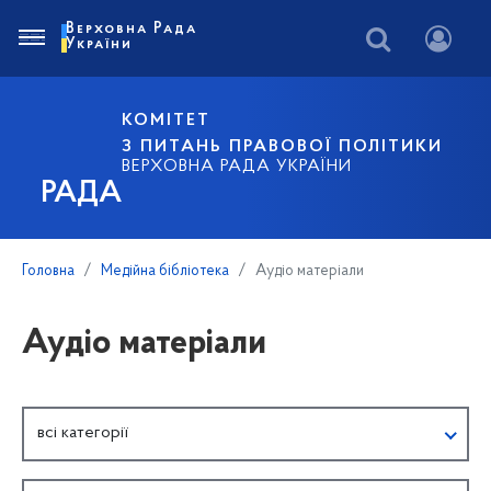
Верховна Рада
України
КОМІТЕТ
З ПИТАНЬ ПРАВОВОЇ ПОЛІТИКИ
ВЕРХОВНА РАДА УКРАЇНИ
РАДА
Головна
Медійна бібліотека
Аудіо матеріали
Аудіо матеріали
всі категорії