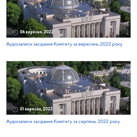
06 вересня, 2022
Аудіозаписи засідання Комітету за вересень 2022 року
01 вересня, 2022
Аудіозаписи засідання Комітету за серпень 2022 року