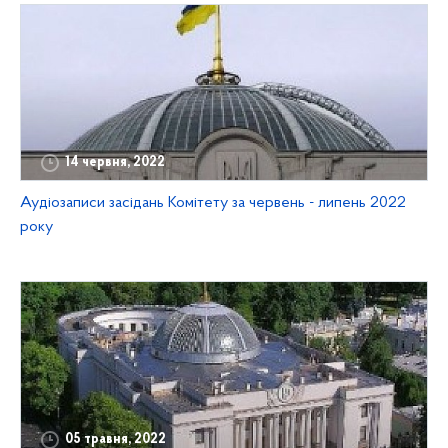
14 червня, 2022
Аудіозаписи засідань Комітету за червень - липень 2022
року
05 травня, 2022