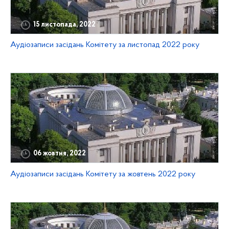
15 листопада, 2022
Аудіозаписи засідань Комітету за листопад 2022 року
06 жовтня, 2022
Аудіозаписи засідань Комітету за жовтень 2022 року