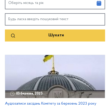
03 березня, 2023
Аудіозаписи засідань Комітету за березень 2023 року