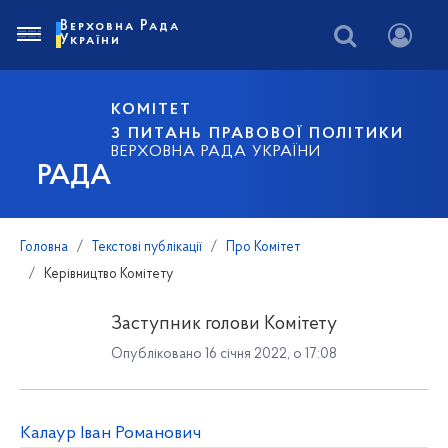
Верховна Рада
України
КОМІТЕТ
З ПИТАНЬ ПРАВОВОЇ ПОЛІТИКИ
ВЕРХОВНА РАДА УКРАЇНИ
РАДА
Головна
Текстові публікації
Про Комітет
Керівництво Комітету
Заступник голови Комітету
Опубліковано 16 січня 2022, о 17:08
Калаур Іван Романович