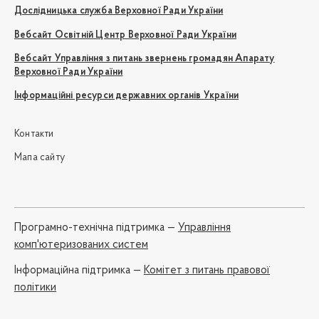
Дослідницька служба Верховної Ради України
Вебсайт Освітній Центр Верховної Ради України
Вебсайт Управління з питань звернень громадян Апарату
Верховної Ради України
Інформаційні ресурси державних органів України
Контакти
Мапа сайту
Програмно-технічна підтримка —
Управління
комп'ютеризованих систем
Iнформаційна підтримка —
Комітет з питань правової
політики