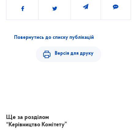
Поділитись
Повернутись до списку публікацій
Версія для друку
Ще за розділом
“Керівництво Комітету”