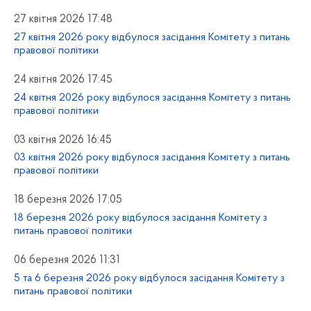
27 квітня 2026 17:48
27 квітня 2026 року відбулося засідання Комітету з питань
правової політики
24 квітня 2026 17:45
24 квітня 2026 року відбулося засідання Комітету з питань
правової політики
03 квітня 2026 16:45
03 квітня 2026 року відбулося засідання Комітету з питань
правової політики
18 березня 2026 17:05
18 березня 2026 року відбулося засідання Комітету з
питань правової політики
06 березня 2026 11:31
5 та 6 березня 2026 року відбулося засідання Комітету з
питань правової політики