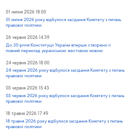
01 липня 2026 18:00
01 липня 2026 року відбулося засідання Комітету з питань
правової політики
26 червня 2026 14:39
До 30-річчя Конституції України вперше створено її
повний переклад українською жестовою мовою
24 червня 2026 18:00
24 червня 2026 року відбулося засідання Комітету з питань
правової політики
03 червня 2026 15:43
03 червня 2026 року відбулося засідання Комітету з питань
правової політики
18 травня 2026 17:49
18 травня 2026 року відбулося засідання Комітету з питань
правової політики