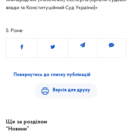
влади та Конституційний Суд України)»
5. Різне
Поділитись
Повернутись до списку публікацій
Версія для друку
Ще за розділом
“Новини”