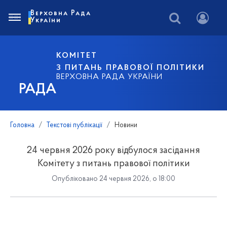
Верховна Рада
України
КОМІТЕТ
З ПИТАНЬ ПРАВОВОЇ ПОЛІТИКИ
ВЕРХОВНА РАДА УКРАЇНИ
РАДА
Головна
Текстові публікації
Новини
24 червня 2026 року відбулося засідання
Комітету з питань правової політики
Опубліковано 24 червня 2026, о 18:00