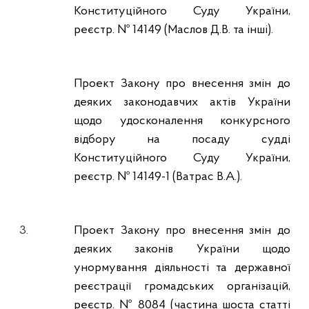
Конституційного Суду України,
реєстр. № 14149 (Маслов Д.В. та інші).
Проект Закону про внесення змін до
деяких законодавчих актів України
щодо удосконалення конкурсного
відбору на посаду судді
Конституційного Суду України,
реєстр. № 14149-1 (Ватрас В.А.).
3.
Проект Закону про внесення змін до
деяких законів України щодо
унормування діяльності та державної
реєстрації громадських організацій,
реєстр. № 8084 (частина шоста статті