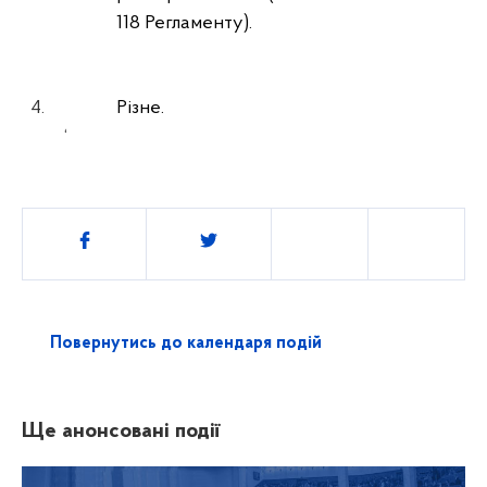
118 Регламенту).
4.
Різне.
‘
Поділитись
Повернутись до календаря подій
Ще анонсовані події