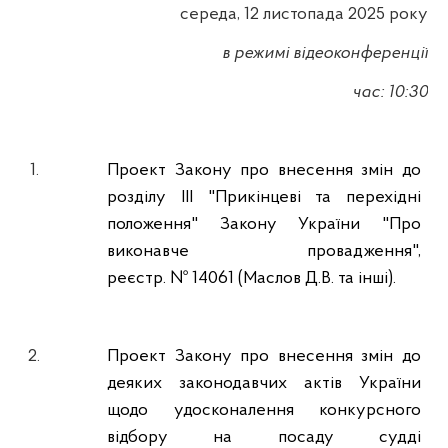
середа, 12 листопада 2025 року
в режимі відеоконференції
час: 10:30
1.
Проект Закону про внесення змін до
розділу ІІІ "Прикінцеві та перехідні
положення" Закону України "Про
виконавче провадження",
реєстр. № 14061 (Маслов Д.В. та інші).
2.
Проект Закону про внесення змін до
деяких законодавчих актів України
щодо удосконалення конкурсного
відбору на посаду судді