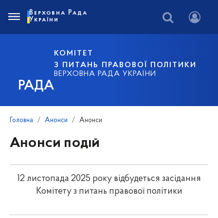
Верховна Рада
України
КОМІТЕТ
З ПИТАНЬ ПРАВОВОЇ ПОЛІТИКИ
ВЕРХОВНА РАДА УКРАЇНИ
РАДА
Головна
Анонси
Анонси
Анонси подій
12 листопада 2025 року відбудеться засідання
Комітету з питань правової політики