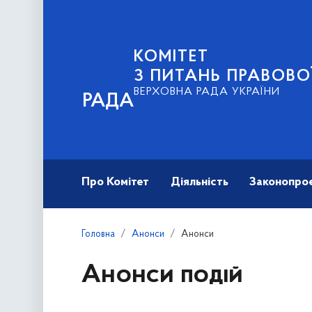
КОМІТЕТ
З ПИТАНЬ ПРАВОВО
ВЕРХОВНА РАДА УКРАЇНИ
РАДА
Про Комітет
Діяльність
Законопро
Головна
Анонси
Анонси
Анонси подій