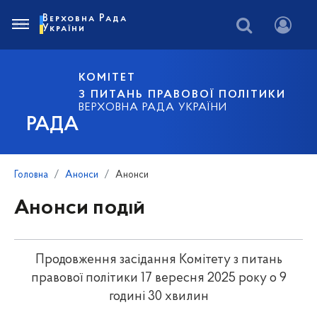
Верховна Рада
України
КОМІТЕТ
З ПИТАНЬ ПРАВОВОЇ ПОЛІТИКИ
ВЕРХОВНА РАДА УКРАЇНИ
РАДА
Головна
Анонси
Анонси
Анонси подій
Продовження засідання Комітету з питань
правової політики 17 вересня 2025 року о 9
годині 30 хвилин