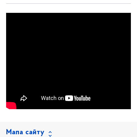
Мапа сайту