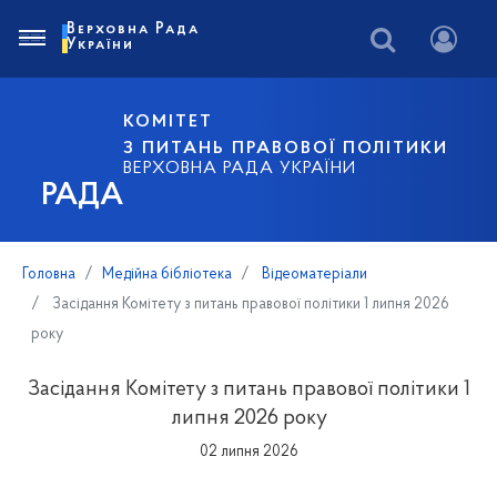
Верховна Рада
України
КОМІТЕТ
З ПИТАНЬ ПРАВОВОЇ ПОЛІТИКИ
ВЕРХОВНА РАДА УКРАЇНИ
РАДА
Головна
Медійна бібліотека
Відеоматеріали
Засідання Комітету з питань правової політики 1 липня 2026
року
Засідання Комітету з питань правової політики 1
липня 2026 року
02 липня 2026