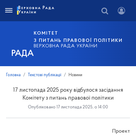
Верховна Рада
України
КОМІТЕТ
З ПИТАНЬ ПРАВОВОЇ ПОЛІТИКИ
ВЕРХОВНА РАДА УКРАЇНИ
РАДА
Головна
Текстові публікації
Новини
17 листопада 2025 року відбулося засідання
Комітету з питань правової політики
Опубліковано 17 листопада 2025, о 14:00
Проект