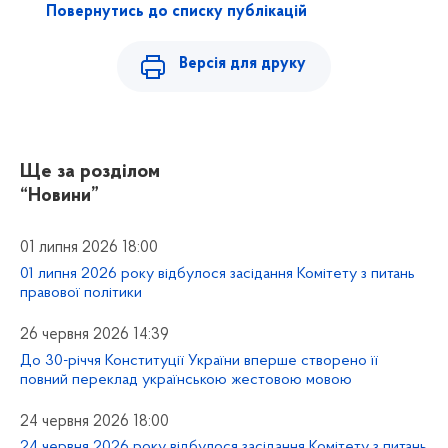
Повернутись до списку публікацій
Версія для друку
Ще за розділом
“Новини”
01 липня 2026 18:00
01 липня 2026 року відбулося засідання Комітету з питань
правової політики
26 червня 2026 14:39
До 30-річчя Конституції України вперше створено її
повний переклад українською жестовою мовою
24 червня 2026 18:00
24 червня 2026 року відбулося засідання Комітету з питань