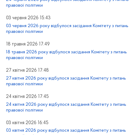
правової політики
03 червня 2026 15:43
03 червня 2026 року відбулося засідання Комітету з питань
правової політики
18 травня 2026 17:49
18 травня 2026 року відбулося засідання Комітету з питань
правової політики
27 квітня 2026 17:48
27 квітня 2026 року відбулося засідання Комітету з питань
правової політики
24 квітня 2026 17:45
24 квітня 2026 року відбулося засідання Комітету з питань
правової політики
03 квітня 2026 16:45
03 квітня 2026 року відбулося засідання Комітету з питань