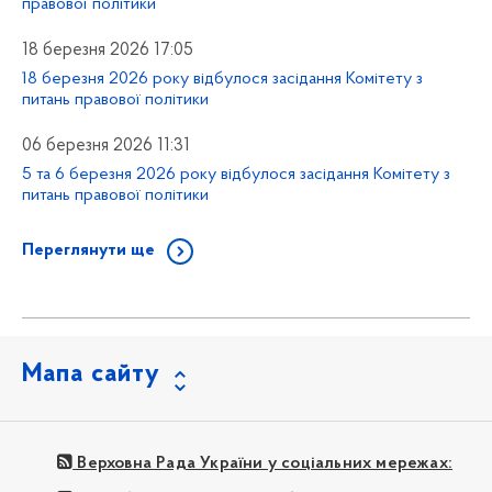
правової політики
18 березня 2026 17:05
18 березня 2026 року відбулося засідання Комітету з
питань правової політики
06 березня 2026 11:31
5 та 6 березня 2026 року відбулося засідання Комітету з
питань правової політики
Переглянути ще
Мапа сайту
Верховна Рада України у соціальних мережах: