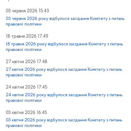
03 червня 2026 15:43
03 червня 2026 року відбулося засідання Комітету з питань
правової політики
18 травня 2026 17:49
18 травня 2026 року відбулося засідання Комітету з питань
правової політики
27 квітня 2026 17:48
27 квітня 2026 року відбулося засідання Комітету з питань
правової політики
24 квітня 2026 17:45
24 квітня 2026 року відбулося засідання Комітету з питань
правової політики
03 квітня 2026 16:45
03 квітня 2026 року відбулося засідання Комітету з питань
правової політики