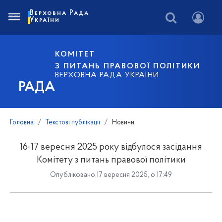
Верховна Рада
України
КОМІТЕТ
З ПИТАНЬ ПРАВОВОЇ ПОЛІТИКИ
ВЕРХОВНА РАДА УКРАЇНИ
РАДА
Головна
Текстові публікації
Новини
16-17 вересня 2025 року відбулося засідання
Комітету з питань правової політики
Опубліковано 17 вересня 2025, о 17:49