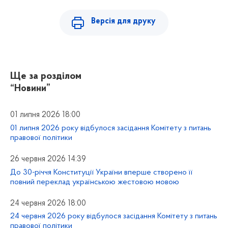
Версія для друку
Ще за розділом
“Новини”
01 липня 2026 18:00
01 липня 2026 року відбулося засідання Комітету з питань
правової політики
26 червня 2026 14:39
До 30-річчя Конституції України вперше створено її
повний переклад українською жестовою мовою
24 червня 2026 18:00
24 червня 2026 року відбулося засідання Комітету з питань
правової політики