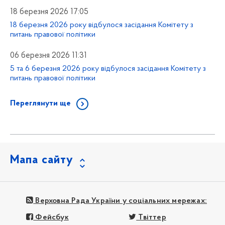
18 березня 2026 17:05
18 березня 2026 року відбулося засідання Комітету з
питань правової політики
06 березня 2026 11:31
5 та 6 березня 2026 року відбулося засідання Комітету з
питань правової політики
Переглянути ще
Мапа сайту
Верховна Рада України у соціальних мережах:
Фейсбук
Твіттер