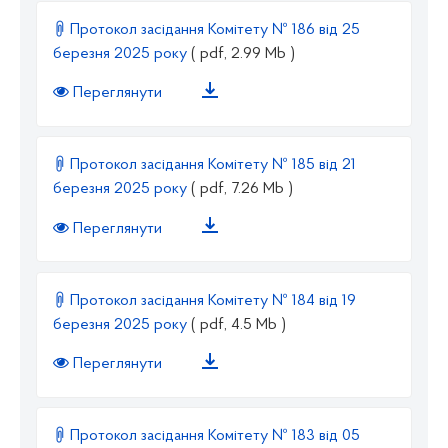
Протокол засідання Комітету № 186 від 25
березня 2025 року
( pdf, 2.99 Mb )
Переглянути
Протокол засідання Комітету № 185 від 21
березня 2025 року
( pdf, 7.26 Mb )
Переглянути
Протокол засідання Комітету № 184 від 19
березня 2025 року
( pdf, 4.5 Mb )
Переглянути
Протокол засідання Комітету № 183 від 05