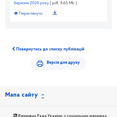
березня 2025 року
( pdf, 8.65 Mb )
Переглянути
Повернутись до списку публікацій
Версія для друку
Мапа сайту
Верховна Рада України у соціальних мережах: