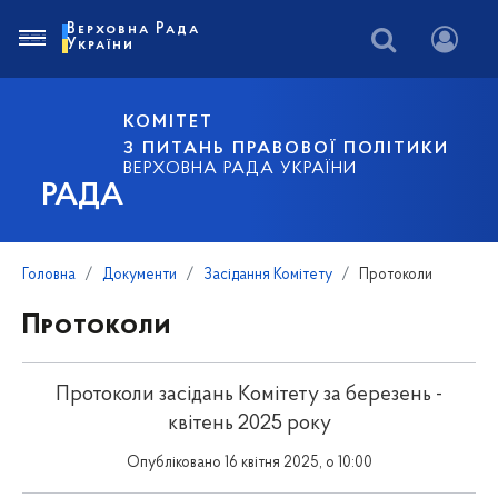
Верховна Рада
України
КОМІТЕТ
З ПИТАНЬ ПРАВОВОЇ ПОЛІТИКИ
ВЕРХОВНА РАДА УКРАЇНИ
РАДА
Головна
Документи
Засідання Комітету
Протоколи
Протоколи
Протоколи засідань Комітету за березень -
квітень 2025 року
Опубліковано 16 квітня 2025, о 10:00