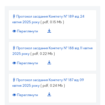
Протокол засідання Комітету № 189 від 24
квітня 2025 року
( pdf, 0.15 Mb )
Переглянути
Протокол засідання Комітету № 188 від 11 квітня
2025 року
( pdf, 0.22 Mb )
Переглянути
Протокол засідання Комітету № 187 від 09
квітня 2025 року
( pdf, 0.24 Mb )
Переглянути