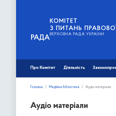
КОМІТЕТ
З ПИТАНЬ ПРАВОВО
ВЕРХОВНА РАДА УКРАЇНИ
РАДА
Про Комітет
Діяльність
Законопро
Головна
Медійна бібліотека
Аудіо матеріали
Аудіо матеріали