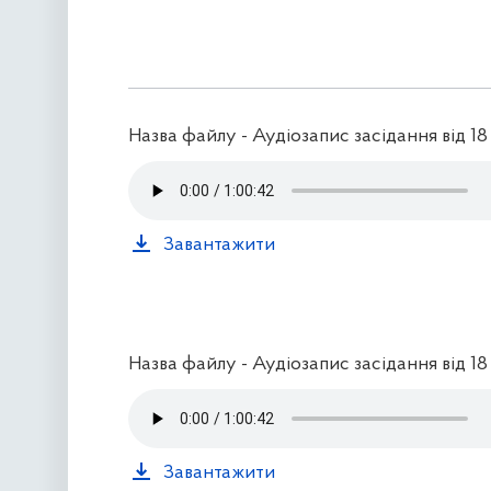
Назва файлу - Аудіозапис засідання від 18
Завантажити
Назва файлу - Аудіозапис засідання від 1
Завантажити