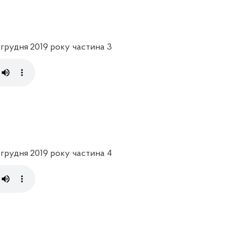
8 грудня 2019 року частина 3
8 грудня 2019 року частина 4