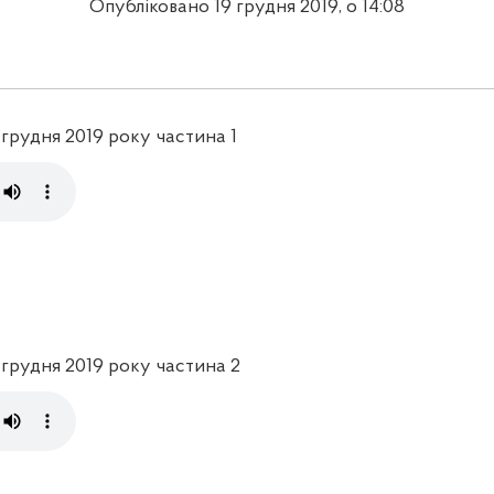
Опубліковано 19 грудня 2019, о 14:08
 грудня 2019 року частина 1
8 грудня 2019 року частина 2