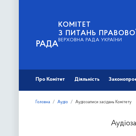
КОМІТЕТ
З ПИТАНЬ ПРАВОВО
ВЕРХОВНА РАДА УКРАЇНИ
РАДА
Про Комітет
Діяльність
Законопро
Головна
Аудіо
Аудіозаписи засідань Комітету
Аудіоза