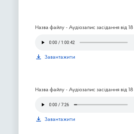
Назва файлу - Аудіозапис засідання від 1
Завантажити
Назва файлу - Аудіозапис засідання від 1
Завантажити